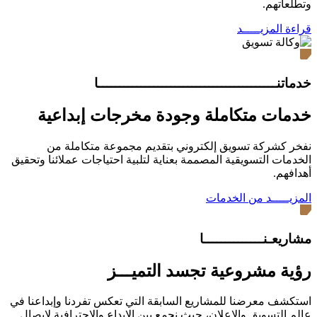
وتطلعاتهم.
قراءة المزيـــــد
خدماتنــــــــــــــــــــــــــــــــــــــــــا
خدمات متكاملة وجودة مخرجات إبداعية
نفخر كشركة تسويق إلكتروني بتقديم مجموعة متكاملة من
الخدمات التسويقية المصممة بعناية لتلبية احتياجات عملائنا وتحقيق
أهدافهم.
المزيـــــد من الخدمات
مشاريعـنــــــــــــــا
رؤية مشروعية تجسد التميـــز
استكشف معرضنا للمشاريع السابقة التي تعكس تفردنا وإبداعنا في
عالم التسويق والإعلان، حيث نجمع بين الإبداع والاحترافية لإيصال