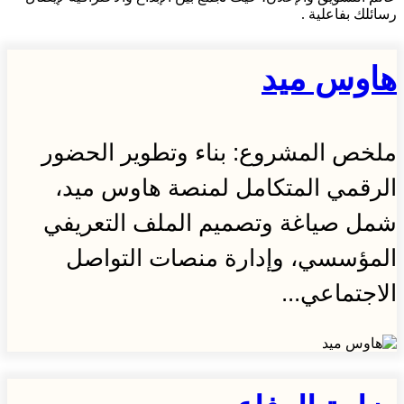
رسائلك بفاعلية .
هاوس ميد
ملخص المشروع: بناء وتطوير الحضور
الرقمي المتكامل لمنصة هاوس ميد،
شمل صياغة وتصميم الملف التعريفي
المؤسسي، وإدارة منصات التواصل
الاجتماعي...