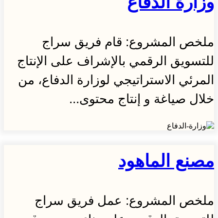
وزارة الدفاع
ملخص المشروع: قام فريق سراج
للتسويق الرقمي بالإشراف على الإنتاج
المرئي الاستراتيجي لوزارة الدفاع، من
خلال صياغة و إنتاج محتوى...
مصنع الماهود
ملخص المشروع: عمل فريق سراج