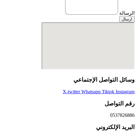
الرسالة
ارسال
وسائل التواصل الإجتماعي
X-twitter
Whatsapp
Tiktok
Instagram
رقم التواصل
0537826886
البريد الإلكتروني