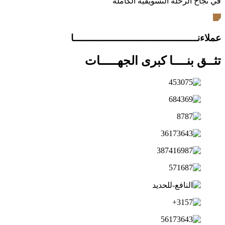
في نجاح الرحلة التسويقية الكاملة
عملاءنـــــــــــــــــــــــــــــــــــــــــا
تثــق بنــــا كبرى الجهـــــات