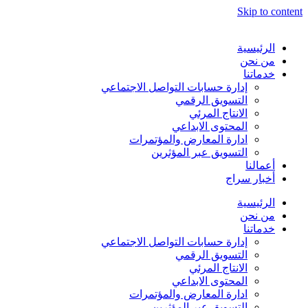
Skip to content
الرئيسية
من نحن
خدماتنا
إدارة حسابات التواصل الاجتماعي
التسويق الرقمي
الانتاج المرئي
المحتوى الابداعي
ادارة المعارض والمؤتمرات
التسويق عبر المؤثرين
أعمالنا
أخبار سراج
الرئيسية
من نحن
خدماتنا
إدارة حسابات التواصل الاجتماعي
التسويق الرقمي
الانتاج المرئي
المحتوى الابداعي
ادارة المعارض والمؤتمرات
التسويق عبر المؤثرين