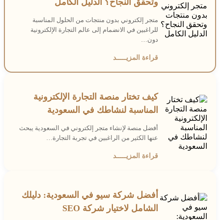
وتحقق النجاح؟ الدليل الكامل
متجر إلكتروني بدون منتجات من الحلول المناسبة
للراغبين في الانضمام إلى عالم التجارة الإلكترونية
دون…
قراءة المزيـــــد
كيف تختار منصة التجارة الإلكترونية
المناسبة لنشاطك في السعودية
أفضل منصة لإنشاء متجر إلكتروني في السعودية يبحث
عنها الكثير من الراغبين في تجربة التجارة…
قراءة المزيـــــد
أفضل شركة سيو في السعودية: دليلك
الشامل لاختيار شركة SEO