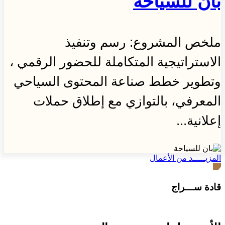
بان للسياحة
ملخص المشروع: رسم وتنفيذ
الاستراتيجية المتكاملة للحضور الرقمي ،
وتطوير خطط صناعة المحتوى السياحي
المعرفي، بالتوازي مع إطلاق حملات
إعلانية...
المزيـــــد من الأعمال
قادة ســـراج