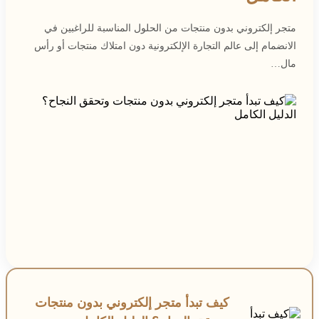
متجر إلكتروني بدون منتجات من الحلول المناسبة للراغبين في
الانضمام إلى عالم التجارة الإلكترونية دون امتلاك منتجات أو رأس
مال…
كيف تبدأ متجر إلكتروني بدون منتجات