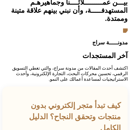
بيـــن عمـــــــــلائــــنا وجماهيرهـم
المستهدفـــــة، وأن نبني بينهم علاقة متينة
وممتدة.
مدونـــــة سراج
آخر المستجدات
اكتشف أحدث المقالات من مدونة سراج، والتي تغطي التسويق
الرقمي، تحسين محركات البحث، التجارة الإلكترونية، وأحدث
الاستراتيجيات لمساعدة أعمالك على النمو.
كيف تبدأ متجر إلكتروني بدون
منتجات وتحقق النجاح؟ الدليل
الكامل