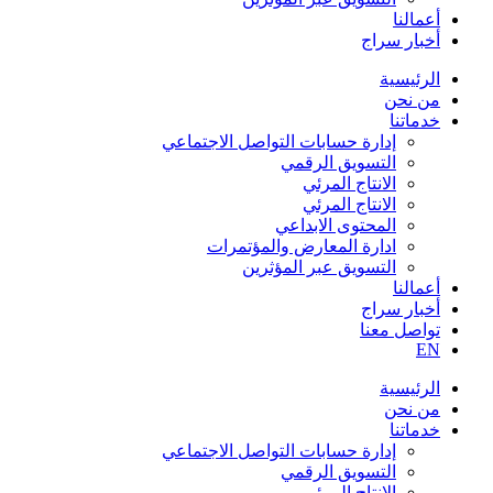
أعمالنا
أخبار سراج
الرئيسية
من نحن
خدماتنا
إدارة حسابات التواصل الاجتماعي
التسويق الرقمي
الانتاج المرئي
الانتاج المرئي
المحتوى الابداعي
ادارة المعارض والمؤتمرات
التسويق عبر المؤثرين
أعمالنا
أخبار سراج
تواصل معنا
EN
الرئيسية
من نحن
خدماتنا
إدارة حسابات التواصل الاجتماعي
التسويق الرقمي
الانتاج المرئي